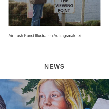
Airbrush Kunst Illustration Auftragsmalerei
NEWS