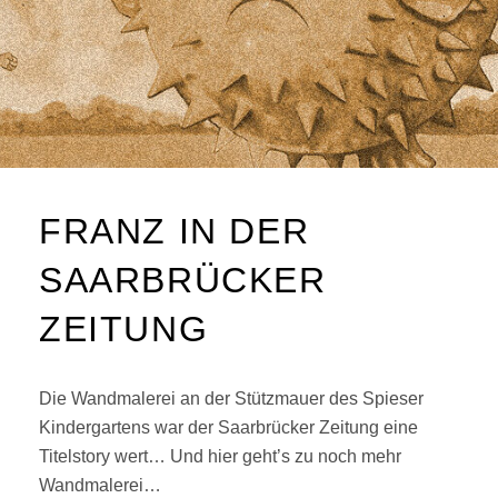
FRANZ IN DER
SAARBRÜCKER
ZEITUNG
Die Wandmalerei an der Stützmauer des Spieser
Kindergartens war der Saarbrücker Zeitung eine
Titelstory wert… Und hier geht’s zu noch mehr
Wandmalerei…