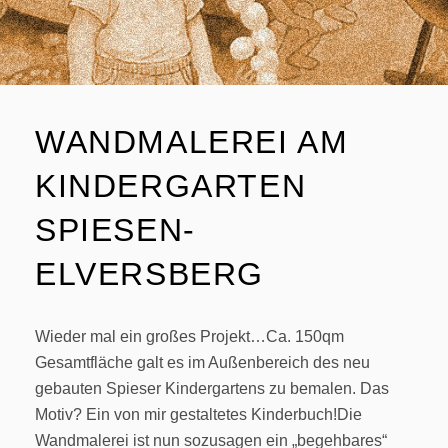
WANDMALEREI AM
KINDERGARTEN
SPIESEN-
ELVERSBERG
Wieder mal ein großes Projekt…Ca. 150qm
Gesamtfläche galt es im Außenbereich des neu
gebauten Spieser Kindergartens zu bemalen. Das
Motiv? Ein von mir gestaltetes Kinderbuch!Die
Wandmalerei ist nun sozusagen ein „begehbares“