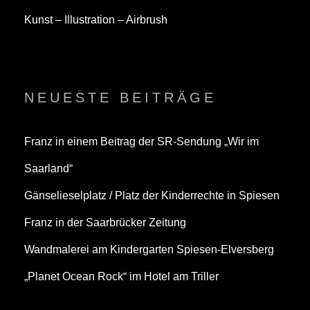
Kunst – Illustration – Airbrush
NEUESTE BEITRÄGE
Franz in einem Beitrag der SR-Sendung „Wir im
Saarland“
Gänselieselplatz / Platz der Kinderrechte in Spiesen
Franz in der Saarbrücker Zeitung
Wandmalerei am Kindergarten Spiesen-Elversberg
„Planet Ocean Rock“ im Hotel am Triller