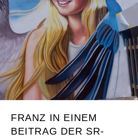
FRANZ IN EINEM
BEITRAG DER SR-