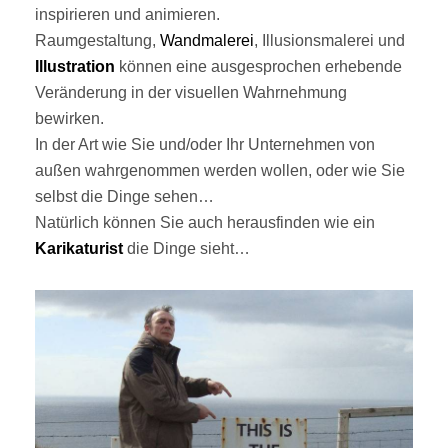
inspirieren und animieren.
Raumgestaltung,
Wandmalerei
, Illusionsmalerei und
Illustration
können eine ausgesprochen erhebende
Veränderung in der visuellen Wahrnehmung
bewirken.
In der Art wie Sie und/oder Ihr Unternehmen von
außen wahrgenommen werden wollen, oder wie Sie
selbst die Dinge sehen…
Natürlich können Sie auch herausfinden wie ein
Karikaturist
die Dinge sieht…