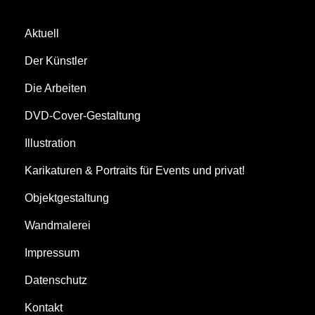
Aktuell
Der Künstler
Die Arbeiten
DVD-Cover-Gestaltung
Illustration
Karikaturen & Portraits für Events und privat!
Objektgestaltung
Wandmalerei
Impressum
Datenschutz
Kontakt