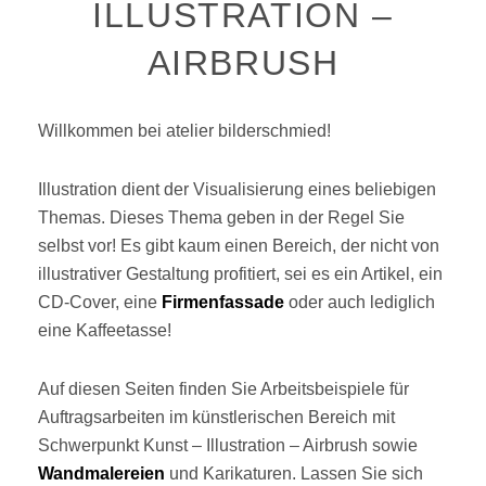
ILLUSTRATION –
AIRBRUSH
Willkommen bei atelier bilderschmied!
Illustration dient der Visualisierung eines beliebigen
Themas. Dieses Thema geben in der Regel Sie
selbst vor! Es gibt kaum einen Bereich, der nicht von
illustrativer Gestaltung profitiert, sei es ein Artikel, ein
CD-Cover, eine
Firmenfassade
oder auch lediglich
eine Kaffeetasse!
Auf diesen Seiten finden Sie Arbeitsbeispiele für
Auftragsarbeiten im künstlerischen Bereich mit
Schwerpunkt Kunst – Illustration – Airbrush sowie
Wandmalereien
und Karikaturen. Lassen Sie sich