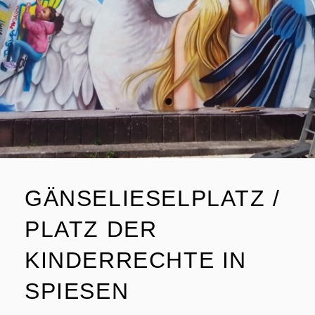
GÄNSELIESELPLATZ /
PLATZ DER
KINDERRECHTE IN
SPIESEN